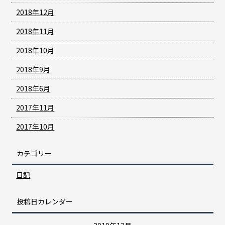
2018年12月
2018年11月
2018年10月
2018年9月
2018年6月
2017年11月
2017年10月
カテゴリー
日記
投稿日カレンダー