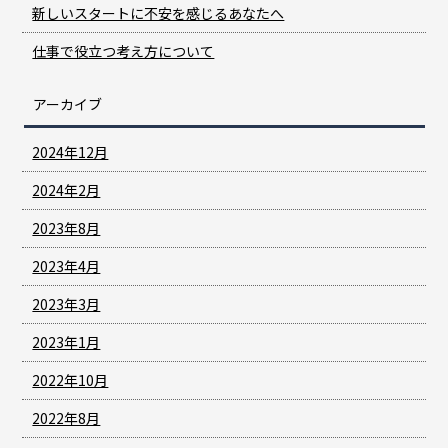
新しいスタートに不安を感じるあなたへ
仕事で役立つ考え方について
アーカイブ
2024年12月
2024年2月
2023年8月
2023年4月
2023年3月
2023年1月
2022年10月
2022年8月