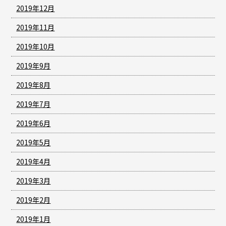
2019年12月
2019年11月
2019年10月
2019年9月
2019年8月
2019年7月
2019年6月
2019年5月
2019年4月
2019年3月
2019年2月
2019年1月