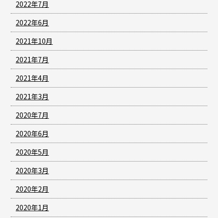
2022年7月
2022年6月
2021年10月
2021年7月
2021年4月
2021年3月
2020年7月
2020年6月
2020年5月
2020年3月
2020年2月
2020年1月