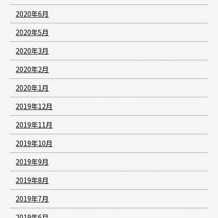
2020年6月
2020年5月
2020年3月
2020年2月
2020年1月
2019年12月
2019年11月
2019年10月
2019年9月
2019年8月
2019年7月
2019年6月