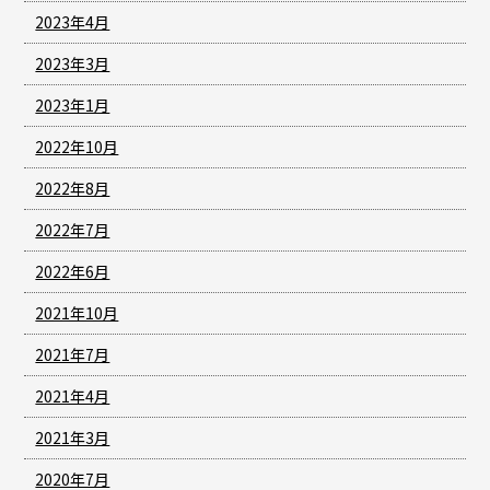
2023年4月
2023年3月
2023年1月
2022年10月
2022年8月
2022年7月
2022年6月
2021年10月
2021年7月
2021年4月
2021年3月
2020年7月