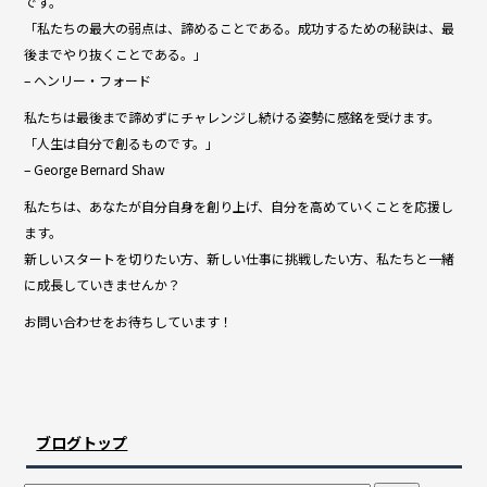
です。
「私たちの最大の弱点は、諦めることである。成功するための秘訣は、最
後までやり抜くことである。」
– ヘンリー・フォード
私たちは最後まで諦めずにチャレンジし続ける姿勢に感銘を受けます。
「人生は自分で創るものです。」
– George Bernard Shaw
私たちは、あなたが自分自身を創り上げ、自分を高めていくことを応援し
ます。
新しいスタートを切りたい方、新しい仕事に挑戦したい方、私たちと一緒
に成長していきませんか？
お問い合わせをお待ちしています！
ブログトップ