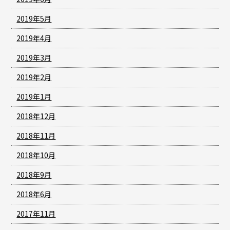
2019年5月
2019年4月
2019年3月
2019年2月
2019年1月
2018年12月
2018年11月
2018年10月
2018年9月
2018年6月
2017年11月