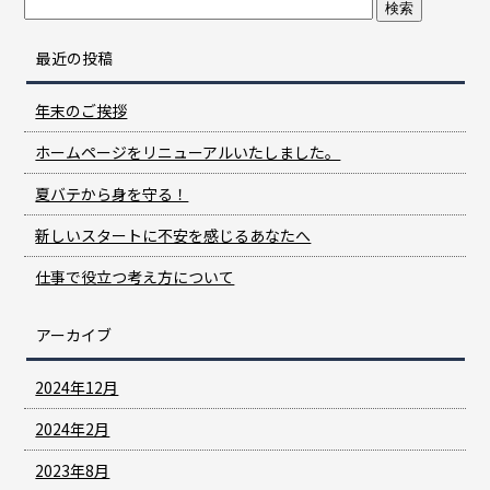
最近の投稿
年末のご挨拶
ホームページをリニューアルいたしました。
夏バテから身を守る！
新しいスタートに不安を感じるあなたへ
仕事で役立つ考え方について
アーカイブ
2024年12月
2024年2月
2023年8月