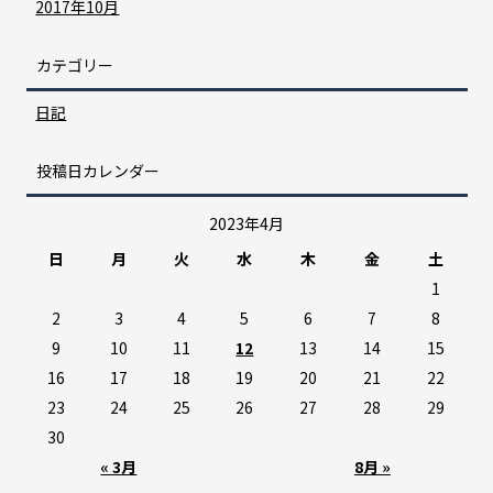
2017年10月
カテゴリー
日記
投稿日カレンダー
2023年4月
日
月
火
水
木
金
土
1
2
3
4
5
6
7
8
9
10
11
12
13
14
15
16
17
18
19
20
21
22
23
24
25
26
27
28
29
30
« 3月
8月 »