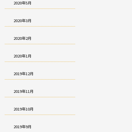
2020年5月
2020年3月
2020年2月
2020年1月
2019年12月
2019年11月
2019年10月
2019年9月