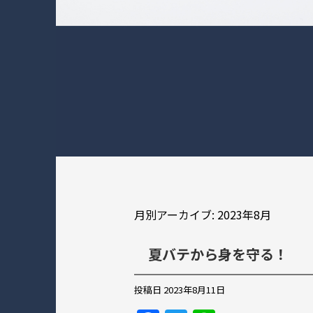
月別アーカイブ:
2023年8月
夏バテから身を守る！
投稿日
2023年8月11日