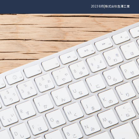
2023 8月|株式会社吉澤工業