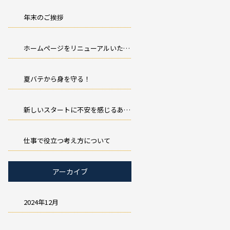
年末のご挨拶
ホームページをリニューアルいたしました。
夏バテから身を守る！
新しいスタートに不安を感じるあなたへ
仕事で役立つ考え方について
アーカイブ
2024年12月