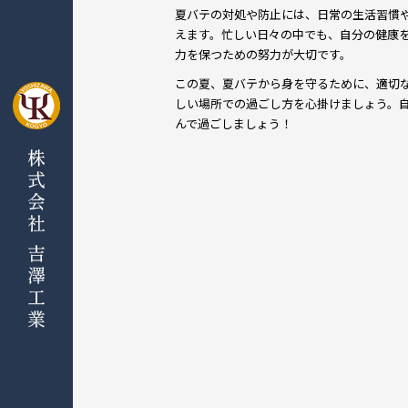
夏バテの対処や防止には、日常の生活習慣
えます。忙しい日々の中でも、自分の健康
力を保つための努力が大切です。
この夏、夏バテから身を守るために、適切
しい場所での過ごし方を心掛けましょう。
んで過ごしましょう！