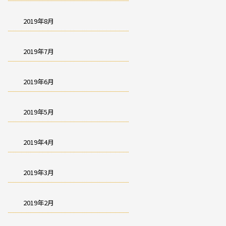
2019年8月
2019年7月
2019年6月
2019年5月
2019年4月
2019年3月
2019年2月