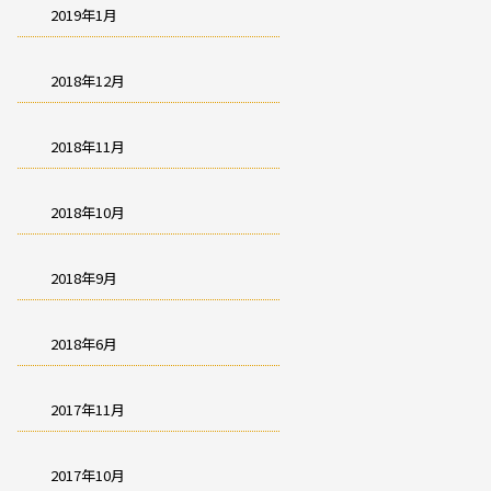
2019年1月
2018年12月
2018年11月
2018年10月
2018年9月
2018年6月
2017年11月
2017年10月