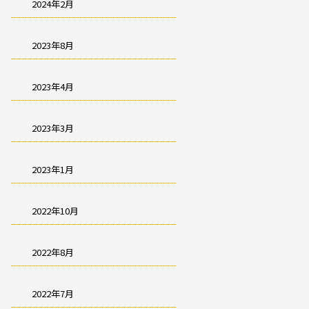
2024年2月
2023年8月
2023年4月
2023年3月
2023年1月
2022年10月
2022年8月
2022年7月