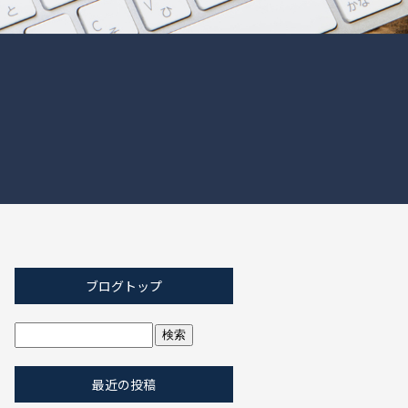
ブログトップ
最近の投稿