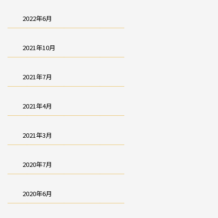
2022年6月
2021年10月
2021年7月
2021年4月
2021年3月
2020年7月
2020年6月