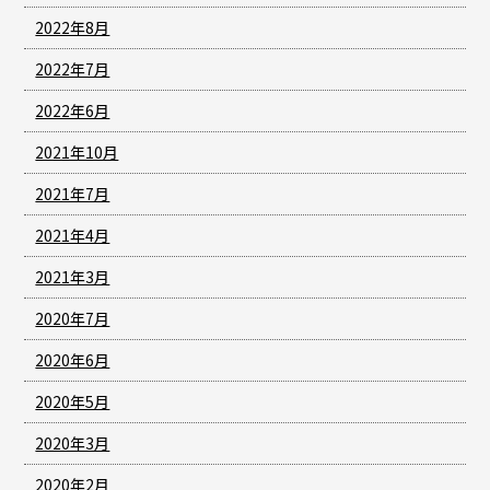
2022年8月
2022年7月
2022年6月
2021年10月
2021年7月
2021年4月
2021年3月
2020年7月
2020年6月
2020年5月
2020年3月
2020年2月