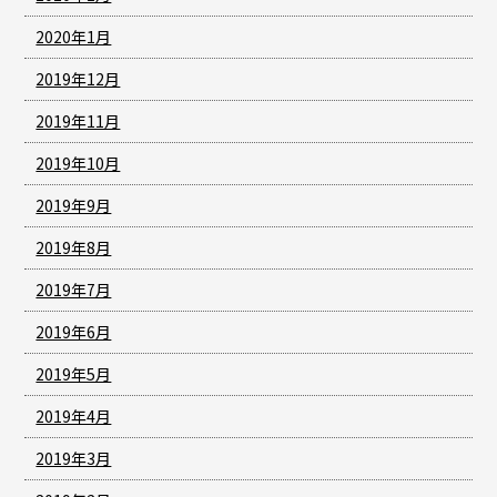
2020年1月
2019年12月
2019年11月
2019年10月
2019年9月
2019年8月
2019年7月
2019年6月
2019年5月
2019年4月
2019年3月