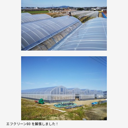
エフクリーン80 を展張しました！