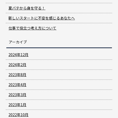
夏バテから身を守る！
新しいスタートに不安を感じるあなたへ
仕事で役立つ考え方について
アーカイブ
2024年12月
2024年2月
2023年8月
2023年4月
2023年3月
2023年1月
2022年10月