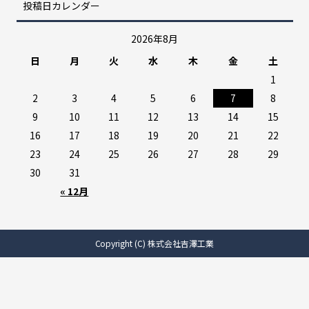
投稿日カレンダー
2026年8月
日
月
火
水
木
金
土
1
2
3
4
5
6
7
8
9
10
11
12
13
14
15
16
17
18
19
20
21
22
23
24
25
26
27
28
29
30
31
« 12月
Copyright (C) 株式会社吉澤工業