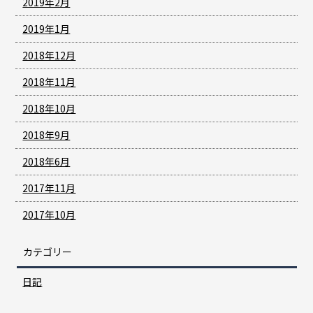
2019年2月
2019年1月
2018年12月
2018年11月
2018年10月
2018年9月
2018年6月
2017年11月
2017年10月
カテゴリー
日記