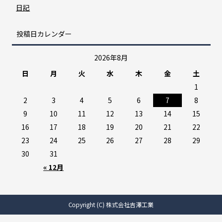
日記
投稿日カレンダー
2026年8月
日
月
火
水
木
金
土
1
2
3
4
5
6
7
8
9
10
11
12
13
14
15
16
17
18
19
20
21
22
23
24
25
26
27
28
29
30
31
« 12月
Copyright (C) 株式会社吉澤工業