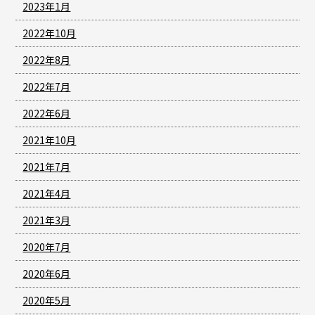
2023年1月
2022年10月
2022年8月
2022年7月
2022年6月
2021年10月
2021年7月
2021年4月
2021年3月
2020年7月
2020年6月
2020年5月