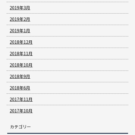
2019年3月
2019年2月
2019年1月
2018年12月
2018年11月
2018年10月
2018年9月
2018年6月
2017年11月
2017年10月
カテゴリー