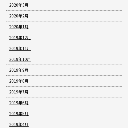
2020年3月
2020年2月
2020年1月
2019年12月
2019年11月
2019年10月
2019年9月
2019年8月
2019年7月
2019年6月
2019年5月
2019年4月