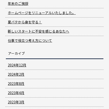
年末のご挨拶
ホームページをリニューアルいたしました。
夏バテから身を守る！
新しいスタートに不安を感じるあなたへ
仕事で役立つ考え方について
アーカイブ
2024年12月
2024年2月
2023年8月
2023年4月
2023年3月