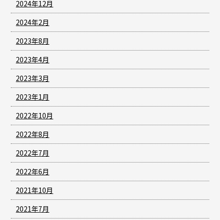
2024年12月
2024年2月
2023年8月
2023年4月
2023年3月
2023年1月
2022年10月
2022年8月
2022年7月
2022年6月
2021年10月
2021年7月