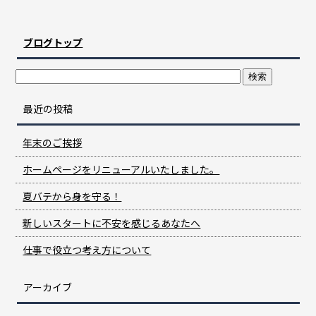
ブログトップ
最近の投稿
年末のご挨拶
ホームページをリニューアルいたしました。
夏バテから身を守る！
新しいスタートに不安を感じるあなたへ
仕事で役立つ考え方について
アーカイブ