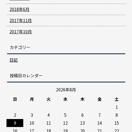
2018年6月
2017年11月
2017年10月
カテゴリー
日記
投稿日カレンダー
2026年8月
日
月
火
水
木
金
土
1
2
3
4
5
6
7
8
9
10
11
12
13
14
15
16
17
18
19
20
21
22