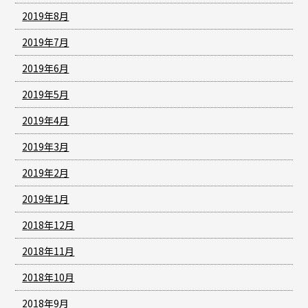
2019年8月
2019年7月
2019年6月
2019年5月
2019年4月
2019年3月
2019年2月
2019年1月
2018年12月
2018年11月
2018年10月
2018年9月