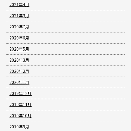
2021年4月
2021年3月
2020年7月
2020年6月
2020年5月
2020年3月
2020年2月
2020年1月
2019年12月
2019年11月
2019年10月
2019年9月