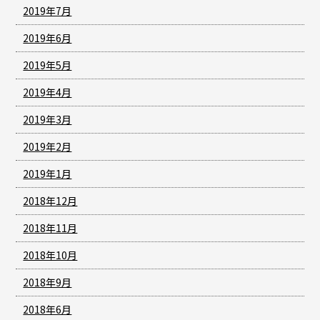
2019年7月
2019年6月
2019年5月
2019年4月
2019年3月
2019年2月
2019年1月
2018年12月
2018年11月
2018年10月
2018年9月
2018年6月