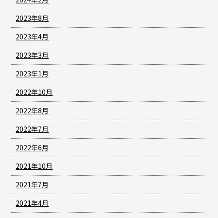
2023年8月
2023年4月
2023年3月
2023年1月
2022年10月
2022年8月
2022年7月
2022年6月
2021年10月
2021年7月
2021年4月