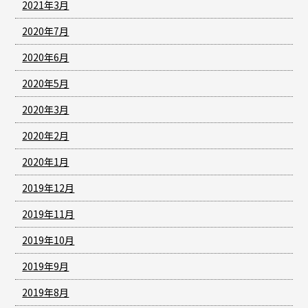
2021年3月
2020年7月
2020年6月
2020年5月
2020年3月
2020年2月
2020年1月
2019年12月
2019年11月
2019年10月
2019年9月
2019年8月