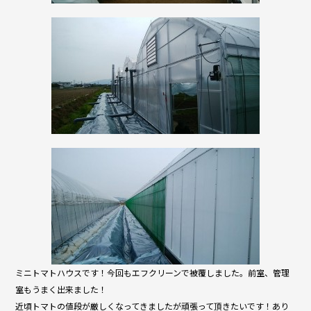
ミニトマトハウスです！今回もエフクリーンで被覆しました。前室、管理
室もうまく出来ました！
近頃トマトの値段が厳しくなってきましたが頑張って頂きたいです！あり