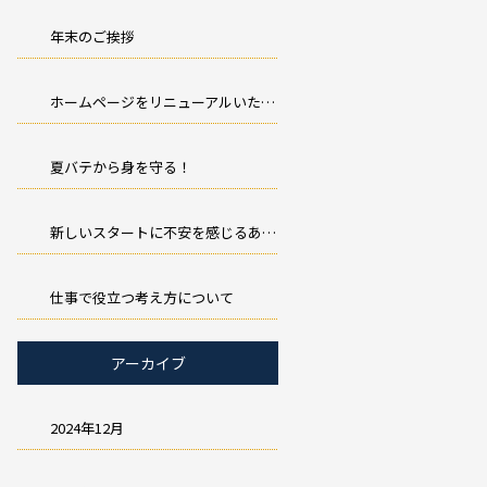
年末のご挨拶
ホームページをリニューアルいたしました。
夏バテから身を守る！
新しいスタートに不安を感じるあなたへ
仕事で役立つ考え方について
アーカイブ
2024年12月