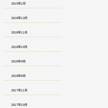
2019年1月
2018年12月
2018年11月
2018年10月
2018年9月
2018年6月
2017年11月
2017年10月