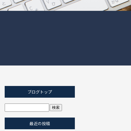
ブログトップ
最近の投稿