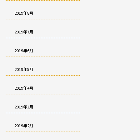
2019年8月
2019年7月
2019年6月
2019年5月
2019年4月
2019年3月
2019年2月