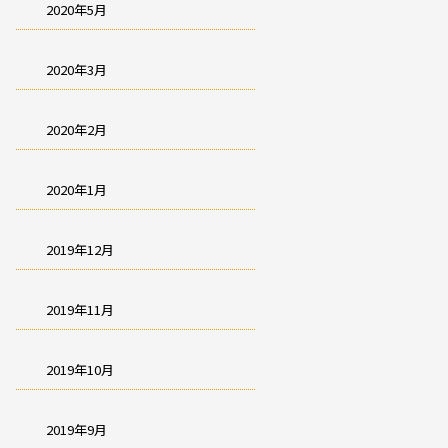
2020年5月
2020年3月
2020年2月
2020年1月
2019年12月
2019年11月
2019年10月
2019年9月