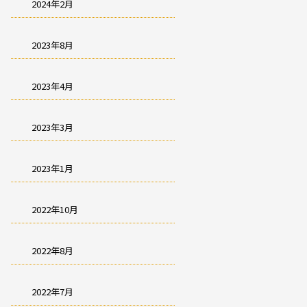
2024年2月
2023年8月
2023年4月
2023年3月
2023年1月
2022年10月
2022年8月
2022年7月