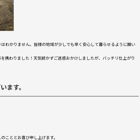
りはわかりません。皆様の地域が少しでも早く安心して暮らせるように願い
事を携わりました！天気続かずご迷惑おかけしましたが、バッチリ仕上がり
ざいます。
えのこととお喜び申し上げます。