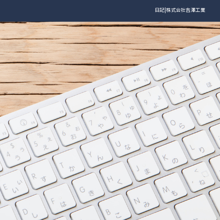
日記|株式会社吉澤工業