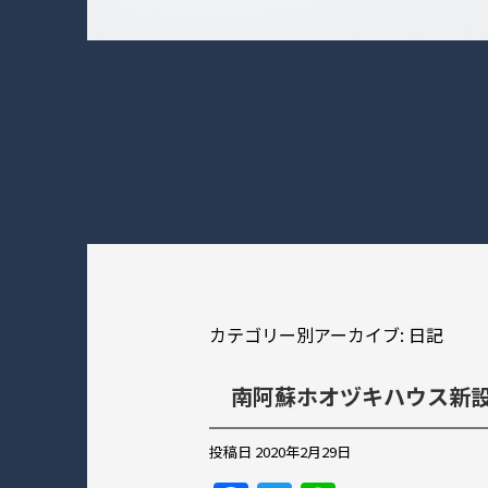
カテゴリー別アーカイブ:
日記
南阿蘇ホオヅキハウス新
投稿日
2020年2月29日