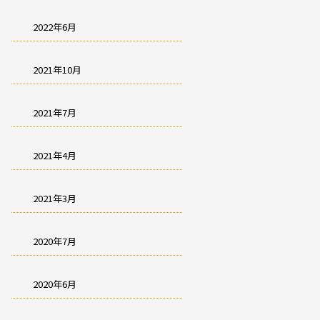
2022年6月
2021年10月
2021年7月
2021年4月
2021年3月
2020年7月
2020年6月