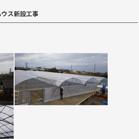
ハウス新設工事