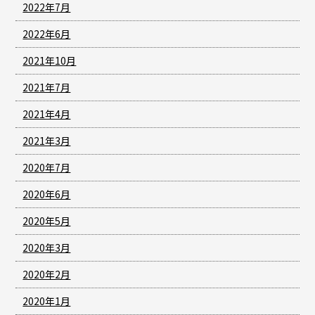
2022年7月
2022年6月
2021年10月
2021年7月
2021年4月
2021年3月
2020年7月
2020年6月
2020年5月
2020年3月
2020年2月
2020年1月