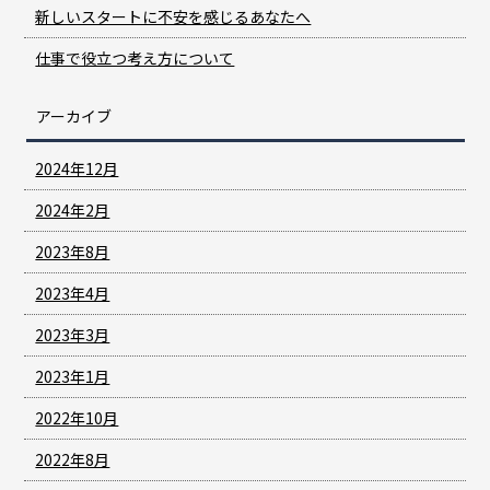
新しいスタートに不安を感じるあなたへ
仕事で役立つ考え方について
アーカイブ
2024年12月
2024年2月
2023年8月
2023年4月
2023年3月
2023年1月
2022年10月
2022年8月