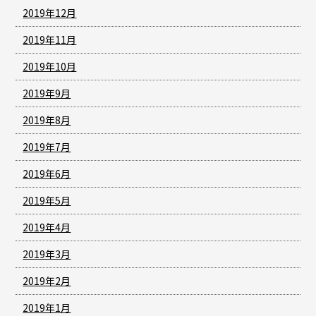
2019年12月
2019年11月
2019年10月
2019年9月
2019年8月
2019年7月
2019年6月
2019年5月
2019年4月
2019年3月
2019年2月
2019年1月