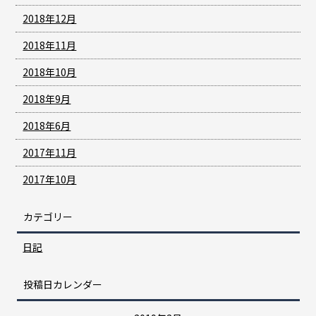
2018年12月
2018年11月
2018年10月
2018年9月
2018年6月
2017年11月
2017年10月
カテゴリー
日記
投稿日カレンダー