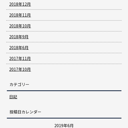
2018年12月
2018年11月
2018年10月
2018年9月
2018年6月
2017年11月
2017年10月
カテゴリー
日記
投稿日カレンダー
2019年6月