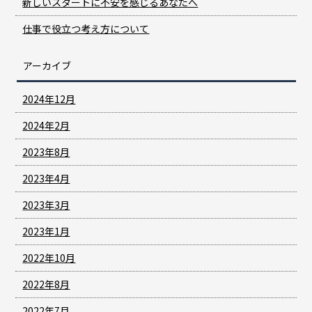
新しいスタートに不安を感じるあなたへ
仕事で役立つ考え方について
アーカイブ
2024年12月
2024年2月
2023年8月
2023年4月
2023年3月
2023年1月
2022年10月
2022年8月
2022年7月