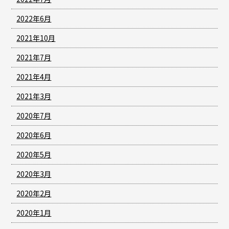
2022年6月
2021年10月
2021年7月
2021年4月
2021年3月
2020年7月
2020年6月
2020年5月
2020年3月
2020年2月
2020年1月