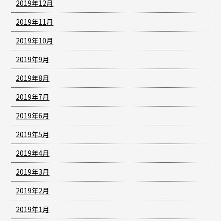
2019年12月
2019年11月
2019年10月
2019年9月
2019年8月
2019年7月
2019年6月
2019年5月
2019年4月
2019年3月
2019年2月
2019年1月