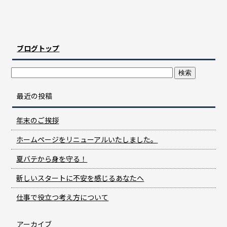
ブログトップ
最近の投稿
年末のご挨拶
ホームページをリニューアルいたしました。
夏バテから身を守る！
新しいスタートに不安を感じるあなたへ
仕事で役立つ考え方について
アーカイブ