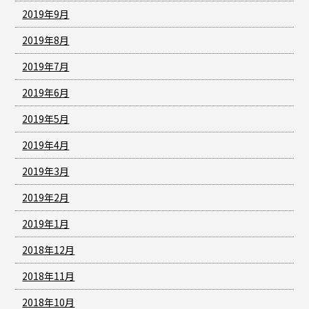
2019年9月
2019年8月
2019年7月
2019年6月
2019年5月
2019年4月
2019年3月
2019年2月
2019年1月
2018年12月
2018年11月
2018年10月