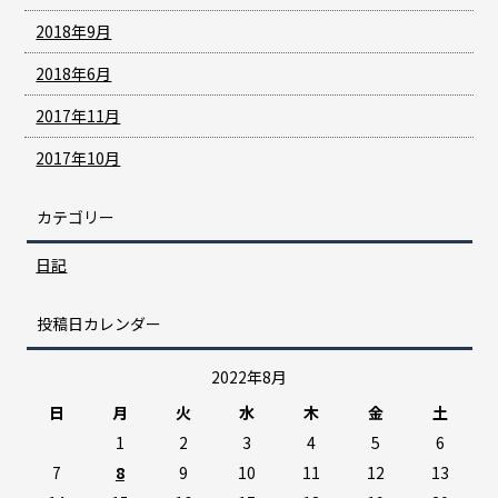
2018年9月
2018年6月
2017年11月
2017年10月
カテゴリー
日記
投稿日カレンダー
2022年8月
日
月
火
水
木
金
土
1
2
3
4
5
6
7
8
9
10
11
12
13