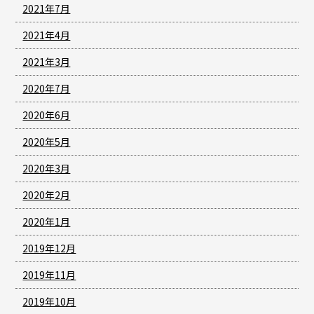
2021年7月
2021年4月
2021年3月
2020年7月
2020年6月
2020年5月
2020年3月
2020年2月
2020年1月
2019年12月
2019年11月
2019年10月