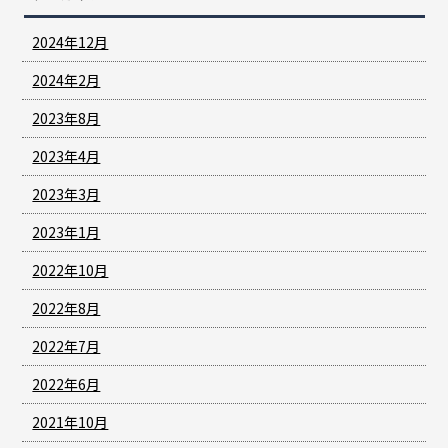
2024年12月
2024年2月
2023年8月
2023年4月
2023年3月
2023年1月
2022年10月
2022年8月
2022年7月
2022年6月
2021年10月